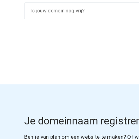
Je domeinnaam registrer
Ben je van plan om een website te maken? Of wil