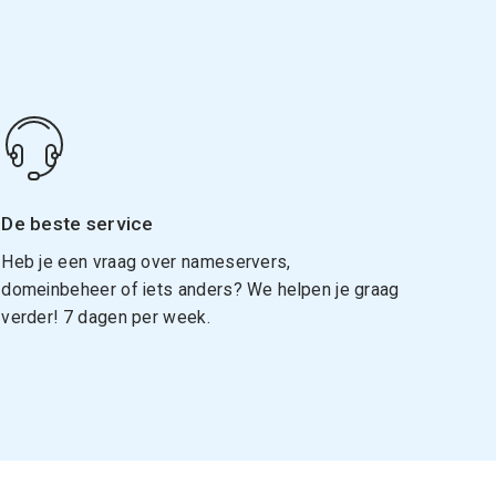
De beste service
Heb je een vraag over nameservers,
domeinbeheer of iets anders? We helpen je graag
verder! 7 dagen per week.