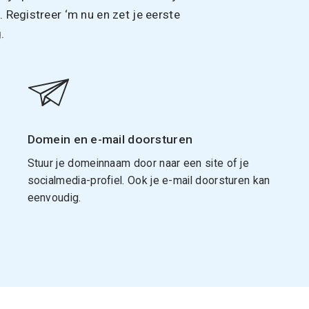
Registreer ‘m nu en zet je eerste
.
Domein en e-mail doorsturen
Stuur je domeinnaam door naar een site of je
socialmedia-profiel. Ook je e-mail doorsturen kan
eenvoudig.