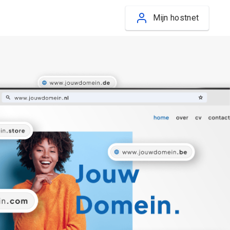
Mijn hostnet