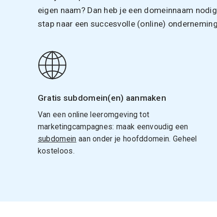
eigen naam? Dan heb je een domeinnaam nodig. 
stap naar een succesvolle (online) onderneming
Gratis subdomein(en) aanmaken
Van een online leeromgeving tot
marketingcampagnes: maak eenvoudig een
subdomein
aan onder je hoofddomein. Geheel
kosteloos.