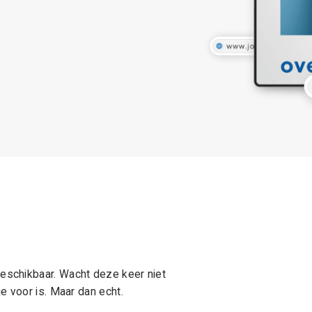
schikbaar. Wacht deze keer niet
e voor is. Maar dan echt.