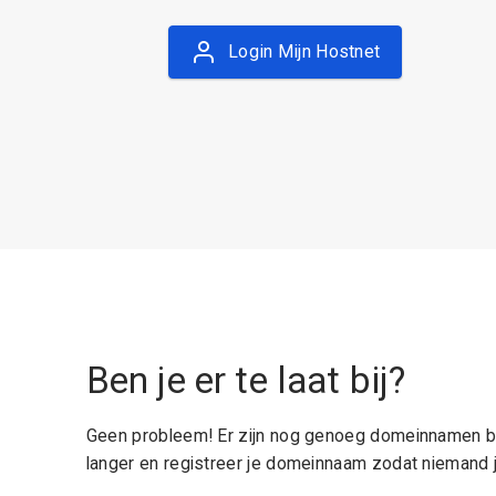
Login Mijn Hostnet
Ben je er te laat bij?
Geen probleem! Er zijn nog genoeg domeinnamen be
langer en registreer je domeinnaam zodat niemand j